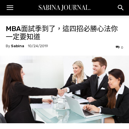
MBA面試季到了，這四招必勝心法你
一定要知道
By
Sabina
10/24/2019
0