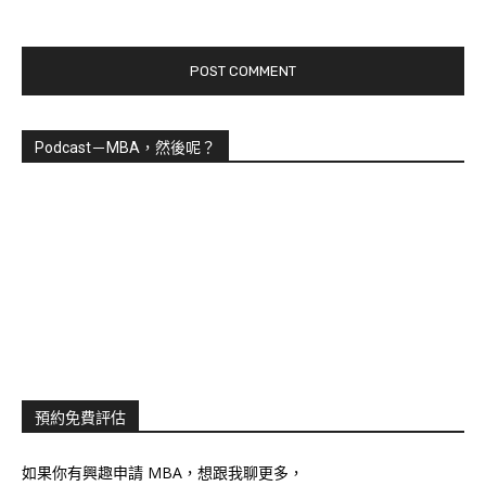
Podcast－MBA，然後呢？
預約免費評估
如果你有興趣申請 MBA，想跟我聊更多，