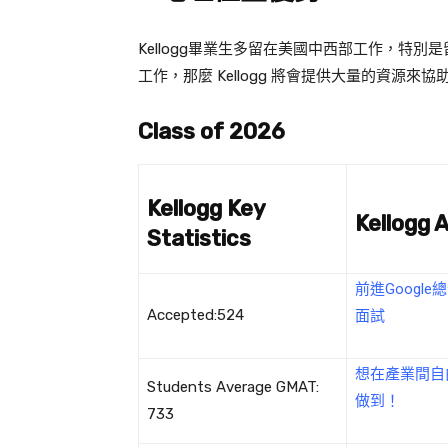
Kellogg畢業生多留在美國中西部工作，特
工作，那麼 Kellogg 將會提供大量的資源來協
Class of 2026
Kellogg Key
Kellogg A
Statistics
前進Google
Accepted:524
面試
想在產業間自由
Students Average GMAT:
做到！
733