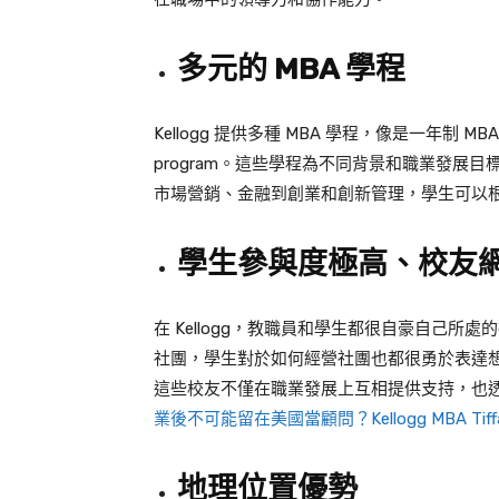
多元的 MBA 學程
Kellogg 提供多種 MBA 學程，像是一年制 
program。這些學程為不同背景和職業發展目
市場營銷、金融到創業和創新管理，學生可以根
學生參與度極高、校友
在 Kellogg，教職員和學生都很自豪自己
社團，學生對於如何經營社團也都很勇於表達想法
這些校友不僅在職業發展上互相提供支持，也
業後不可能留在美國當顧問？Kellogg MBA 
地理位置優勢