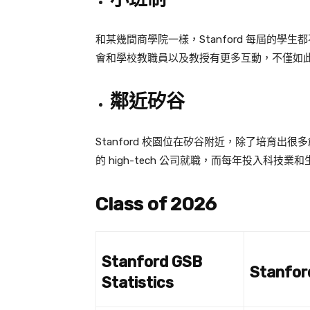
和某幾間商學院一樣，Stanford 每屆的學
會和學校教職員以及教授有更多互動，不僅如
鄰近矽谷
Stanford 校園位在矽谷附近，除了培育
的 high-tech 公司就職，而每年投入科技
Class of 2026
Stanford GSB
Stanfor
Statistics