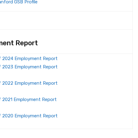
anford GSB Profile
ent Report
f 2024 Employment Report
f 2023 Employment Report
f 2022 Employment Report
f 2021 Employment Report
f 2020 Employment Report