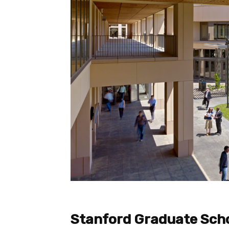
Stanford Graduate Scho