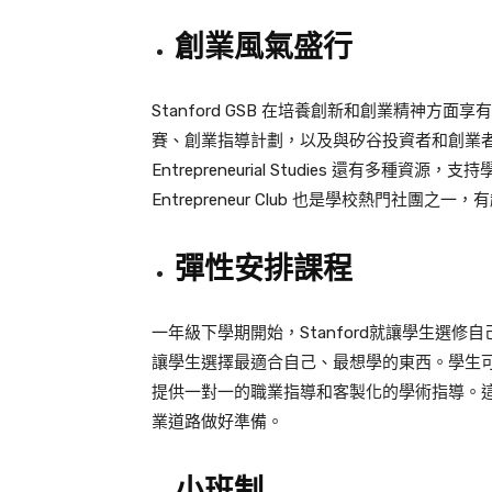
創業風氣盛行
Stanford GSB 在培養創新和創業精神
賽、創業指導計劃，以及與矽谷投資者和創業者的密切聯繫
Entrepreneurial Studies 還有多
Entrepreneur Club 也是學校熱門
彈性安排課程
一年級下學期開始，Stanford就讓學生選修自己想要
讓學生選擇最適合自己、最想學的東西。
學生
提供一對一的職業指導和客製化的學術指導。
業道路做好準備。
小班制