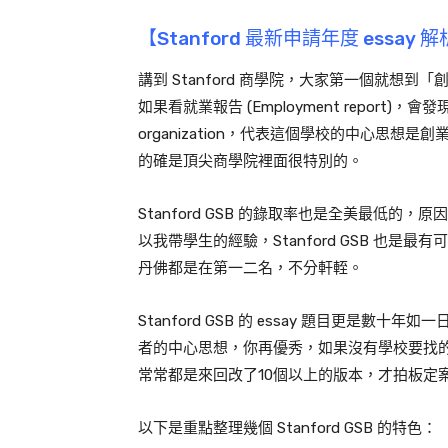
【Stanford 最新申請年度 essay 
講到 Stanford 商學院，大家第一個就想到「
如果看就業報告 (Employment report
organization，代表這個學校的中心思想
的確是頂尖商學院裡面很特別的。
Stanford GSB 的錄取率也是全美最低的，
以我帶學生的經驗，Stanford GSB 也
丹佛都是在第一二名，不分軒輊。
Stanford GSB 的 essay 題目更是數十年如一日
者的中心思想，你再優秀，如果沒有學校要找的特
常常都是來回改了10個以上的版本，才拍板定
以下是重點整理幾個 Stanford GSB 的特色：