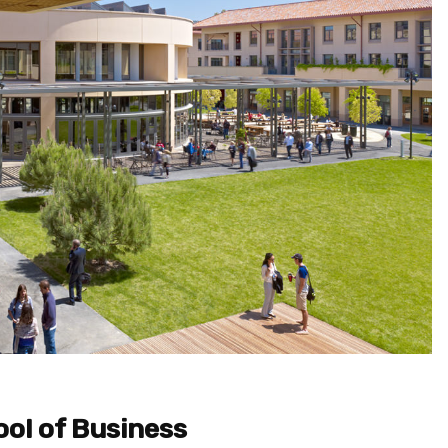
ol of Business