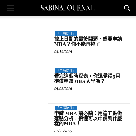
「申請陪伴」
截止日期的最後關頭，想要申請
MBA？你不能再拖了
08/19/2025
「申請陪伴」
看完這個時程表，你還覺得5月
準備申請MBA太早嗎？
05/05/2026
「申請陪伴」
申請 MBA 前必讀：用這五點做
落點分析，搞懂可以申請到什麼
樣的MBA！
07/29/2025