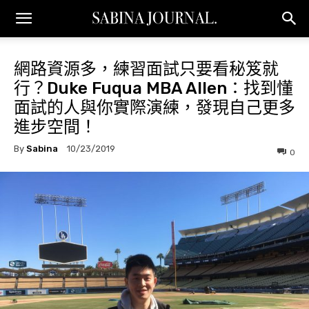
網路資源多，練習面試只要看秘笈就
行？Duke Fuqua MBA Allen：找到懂
面試的人與你實際演練，發現自己更多
進步空間！
By
Sabina
10/23/2019
0