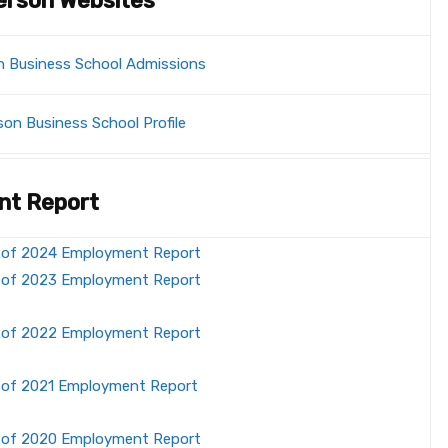
erson Websites
on Business School Admissions
son Business School Profile
nt Report
 of 2024 Employment Report
 of 2023 Employment Report
 of 2022 Employment Report
 of 2021 Employment Report
 of 2020 Employment Report