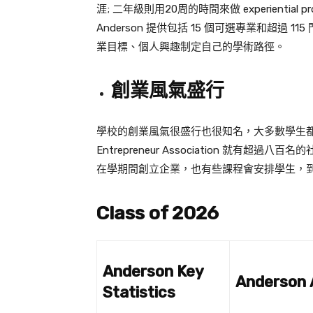
涯; 二年級則用20周的時間來做 experient
Anderson 提供包括 15 個可選專業和超
業目標、個人興趣制定自己的學術路徑。
創業風氣盛行
學校的創業風氣很盛行也很知名，大多數學生都
Entrepreneur Association 就
在學期間創立企業，也有些課程會安排學生，
Class of 2026
Anderson Key
Anderson A
Statistics