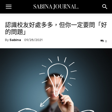
認識校友好處多多，但你一定要問「好
的問題」
By
Sabina
09/28/2021
0