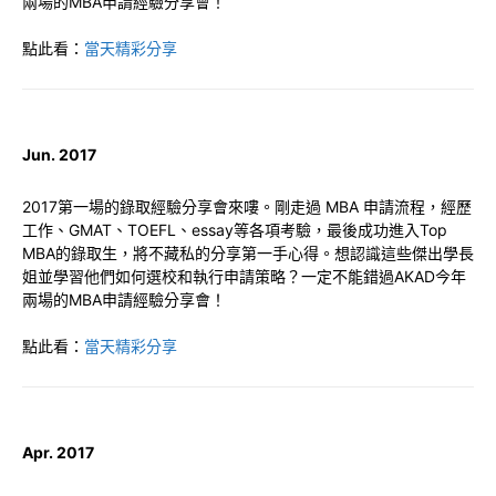
兩場的MBA申請經驗分享會！
點此看：
當天精彩分享
Jun. 2017
2017第一場的錄取經驗分享會來嘍。剛走過 MBA 申請流程，經歷
工作、GMAT、TOEFL、essay等各項考驗，最後成功進入Top
MBA的錄取生，將不藏私的分享第一手心得。想認識這些傑出學長
姐並學習他們如何選校和執行申請策略？一定不能錯過AKAD今年
兩場的MBA申請經驗分享會！
點此看：
當天精彩分享
Apr. 2017