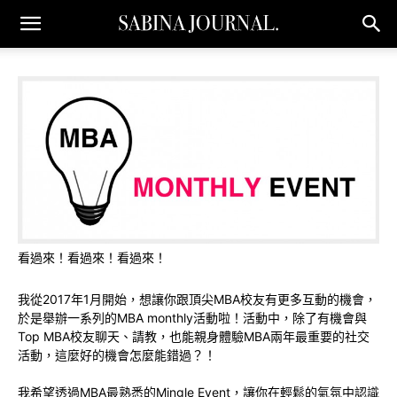
看過來！看過來！看過來！
我從2017年1月開始，想讓你跟頂尖MBA校友有更多互動的機會，
於是舉辦一系列的MBA monthly活動啦！
活動中，除了有機會與
Top MBA校友聊天、請教，也能親身體驗MBA兩年最重要的社交
活動，這麼好的機會怎麼能錯過？！
我希望透過MBA最熟悉的Mingle Event，讓你在輕鬆的氣氛中認識