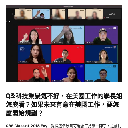
Q3:
科技業景氣不好，在美國工作的學長姐
怎麼看？如果未來有意在美國工作，要怎
麼開始規劃？
CBS Class of 2018 Fay
：
覺得這個景氣可能會再持續一陣子，之前比