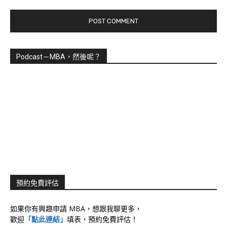
Podcast－MBA，然後呢？
預約免費評估
如果你有興趣申請 MBA，想跟我聊更多，
歡迎
「點此連結」
填表，預約免費評估！