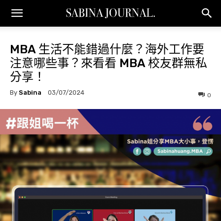
MBA 生活不能錯過什麼？海外工作要
注意哪些事？來看看 MBA 校友群無私
分享！
By
Sabina
03/07/2024
0