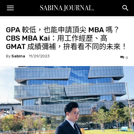
GPA 較低，也能申請頂尖 MBA 嗎？
CBS MBA Kai：用工作經歷、高
GMAT 成績彌補，拚看看不同的未來！
By
Sabina
11/29/2023
0