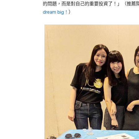
的問題，而是對自己的重要投資了！」（推薦
dream big！
）