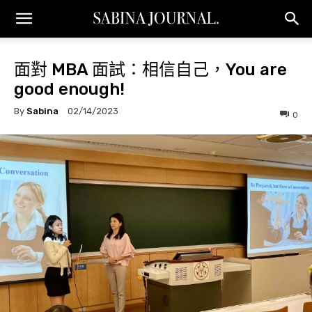
面對 MBA 面試：相信自己，You are
good enough!
By
Sabina
02/14/2023
0