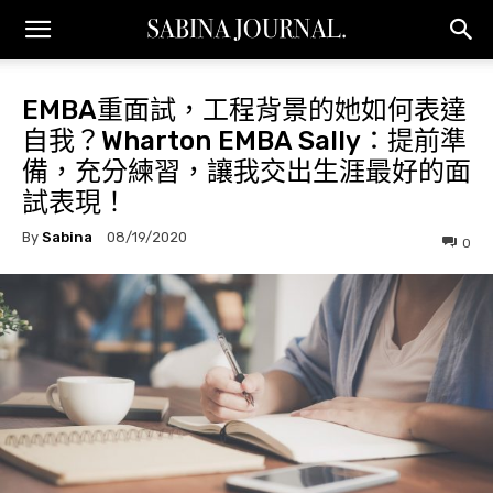
EMBA重面試，工程背景的她如何表達
自我？Wharton EMBA Sally：提前準
備，充分練習，讓我交出生涯最好的面
試表現！
By
Sabina
08/19/2020
0