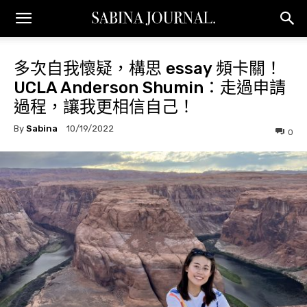
多次自我懷疑，構思 essay 頻卡關！
UCLA Anderson Shumin：走過申請
過程，讓我更相信自己！
By
Sabina
10/19/2022
0