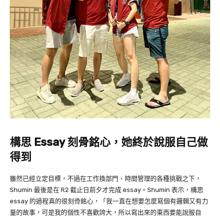
構思 Essay 刻骨銘心，她終於說服自己做
得到
雖然已經立定目標，不過在工作換部門、時間管理的各種挑戰之下，
Shumin
最後是在
R2
截止日前夕才完成
essay
。
Shumin
表示，構思
essay
的過程真的很刻骨銘心，「我一直在想要怎麼寫個有邏輯又有力
量的故事，可是我的個性不喜歡誇大，所以寫出來的東西要能說服自