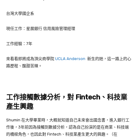
台灣大學國企系
現任工作：
星展銀行 信用風險管理經理
工作經驗：
7
年
來看看即將成為頂尖商學院
UCLA Anderson
新生的她，這一路上的心
路歷程、酸甜苦辣。
工作接觸數據分析，對 Fintech、科技業
產生興趣
Shumin 在大學畢業時，大概就知道自己未來會出國念書，進入銀行工
作後，3年前因為接觸到數據分析，認為自己扮演的是在商業、科技端
的橋樑角色，也因此對 Fintech、科技業產生更大的興趣。（在