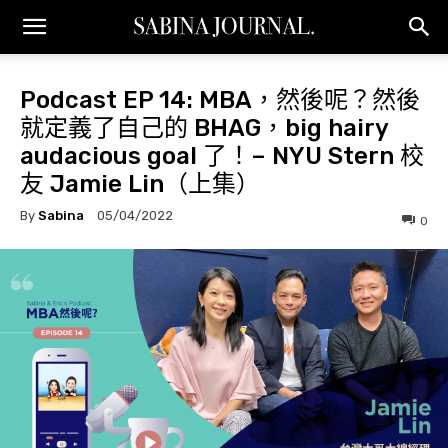
Podcast EP 14: MBA，然後呢？然後
就定義了自己的 BHAG，big hairy
audacious goal 了！– NYU Stern 校
友 Jamie Lin（上集）
By
Sabina
05/04/2022
0