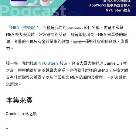
「MBA，然後呢？」
不僅是我們的 podcast 節目名稱，更是平常與
MBA 校友交流時，常常聊到的話題。隨著年紀增長，MBA 畢業後的職
涯，考量的不再只有金錢帶來的效益，而是一種對社會的使命感、影響
力。
這一集，我們找來
NYU Stern
校友，台灣大哥大總經理 Jamie Lin 林
之晨，聊聊他從新創圈轉戰大企業，是帶著什麼樣的 BHAG？在這之間
又有什麼觀察及獲得？以及他當初念 MBA 的原因及收穫，一起來聽他
怎麼說。
本集來賓
Jamie Lin 林之晨
–