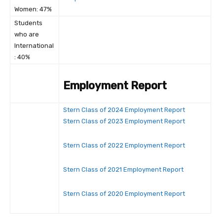
Women: 47%
Students
who are
International
: 40%
Employment Report
Stern Class of 2024 Employment Report
Stern Class of 2023 Employment Report
Stern Class of 2022 Employment Report
Stern Class of 2021 Employment Report
Stern Class of 2020 Employment Report