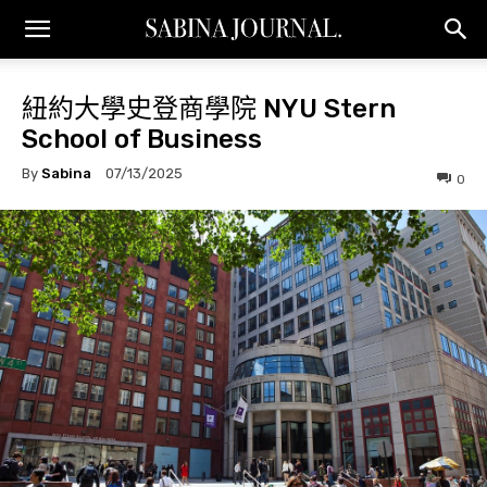
紐約大學史登商學院 NYU Stern
School of Business
By
Sabina
07/13/2025
0