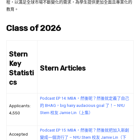
程，以滿足全球市場不斷變化的需求，為學生提供更加全面且專業化的
教育。
Class of 2026
Stern
Key
Stern Articles
Statisti
cs
Podcast EP 14: MBA，然後呢？然後就定義了自己
的 BHAG，big hairy audacious goal 了！– NYU
Applicants:
Stern 校友 Jamie Lin（上集）
4,550
Podcast EP 15: MBA，然後呢？然後就把加入新創
Accepted
變成一個流行了 – NYU Stern 校友 Jamie Lin（下