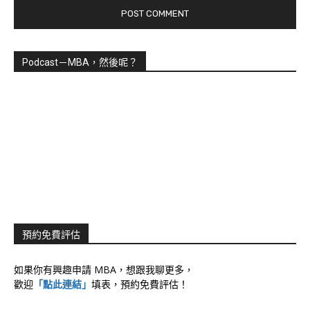
Podcast－MBA，然後呢？
預約免費評估
如果你有興趣申請 MBA，想跟我聊更多，
歡迎
「點此連結」
填表，預約免費評估！