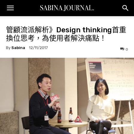
管顧流派解析》Design thinking首重
換位思考，為使用者解決痛點！
By
Sabina
12/11/2017
0