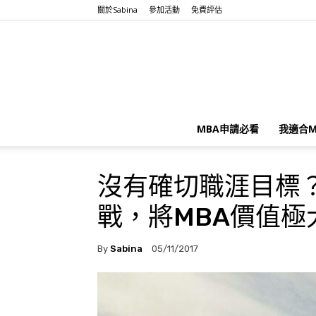
關於Sabina
參加活動
免費評估
MBA申請必看
我適合M
沒有確切職涯目標
戰，將MBA價值極
By
Sabina
05/11/2017