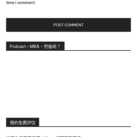
time I comment.
Podcast－MBA，然後呢？
預約免費評估