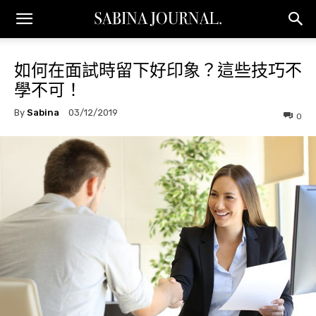
如何在面試時留下好印象？這些技巧不
學不可！
By
Sabina
03/12/2019
0