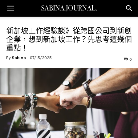
新加坡工作經驗談》從跨國公司到新創
企業，想到新加坡工作？先思考這幾個
重點！
By
Sabina
07/15/2025
0