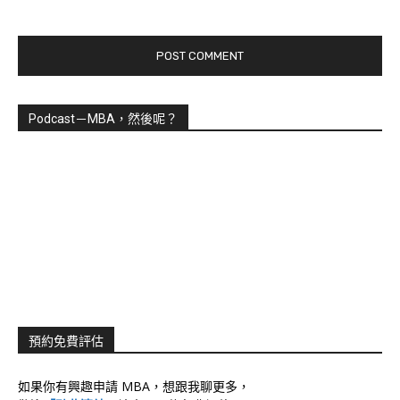
Podcast－MBA，然後呢？
預約免費評估
如果你有興趣申請 MBA，想跟我聊更多，