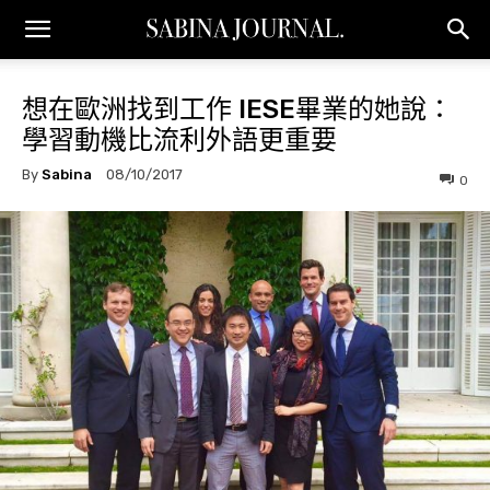
想在歐洲找到工作 IESE畢業的她說：
學習動機比流利外語更重要
By
Sabina
08/10/2017
0