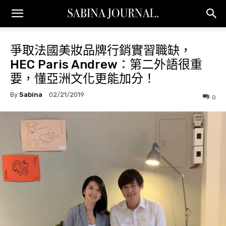
爭取法國美妝品牌行銷實習職缺，
HEC Paris Andrew：第二外語很重
要，懂亞洲文化更能加分！
By
Sabina
02/21/2019
0