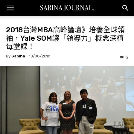
2018台灣MBA高峰論壇》培養全球領
袖，Yale SOM讓「領導力」概念深植
每堂課！
By
Sabina
10/08/2018
0