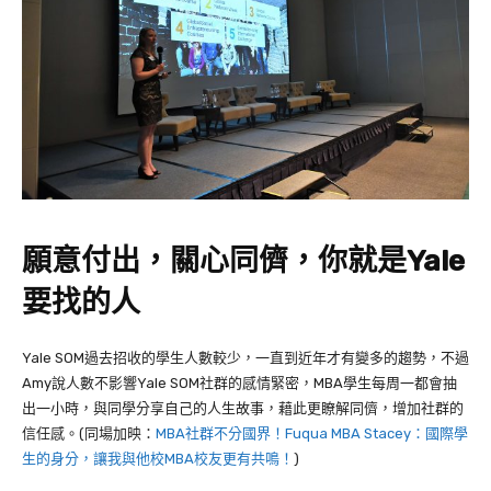
願意付出，關心同儕，你就是Yale
要找的人
Yale SOM過去招收的學生人數較少，一直到近年才有變多的趨勢，不過
Amy說人數不影響Yale SOM社群的感情緊密，MBA學生每周一都會抽
出一小時，與同學分享自己的人生故事，藉此更瞭解同儕，增加社群的
信任感。(同場加映：
MBA社群不分國界！Fuqua MBA Stacey：國際學
生的身分，讓我與他校MBA校友更有共鳴！
)