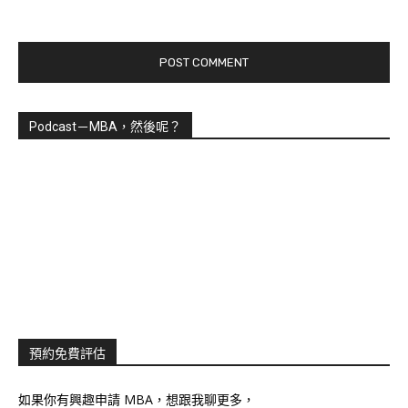
Podcast－MBA，然後呢？
預約免費評估
如果你有興趣申請 MBA，想跟我聊更多，