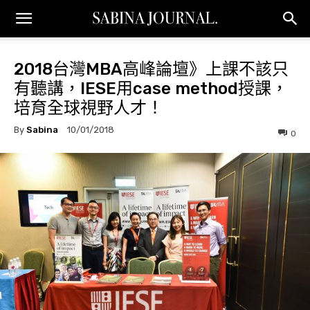
2018台灣MBA高峰論壇》上課不該只
有聽講，IESE用case method授課，
培育全球視野人才！
By
Sabina
10/01/2018
0