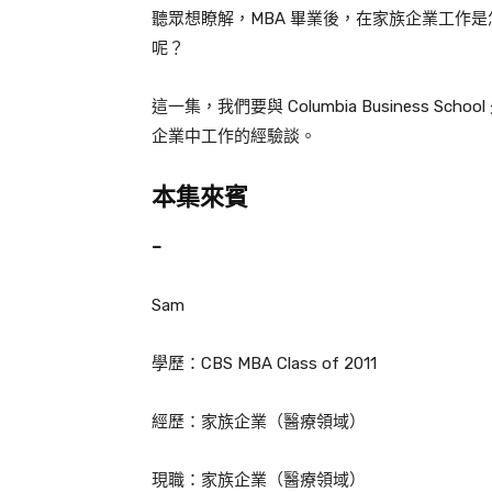
聽眾想瞭解，
MBA
畢業後，在家族企業工作是
呢？
這一集，我們要與
Columbia Business School
企業中工作的經驗談。
本集來賓
–
Sam
學歷：
CBS MBA Class of 2011
經歷：
家族企業（醫療領域）
現職：
家族企業（醫療領域）