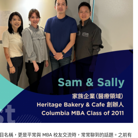
目名稱，更是平常與
MBA
校友交流時，常常聊到的話題。之前有