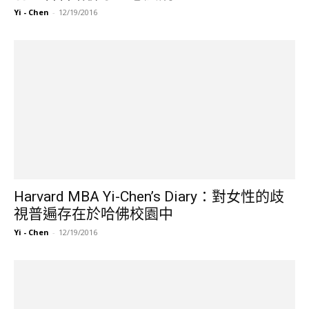
Yi - Chen
-
12/19/2016
Harvard MBA Yi-Chen’s Diary：對女性的歧
視普遍存在於哈佛校園中
Yi - Chen
-
12/19/2016