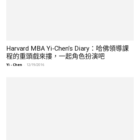
Harvard MBA Yi-Chen’s Diary：哈佛領導課
程的重頭戲來摟，一起角色扮演吧
Yi - Chen
-
12/19/2016