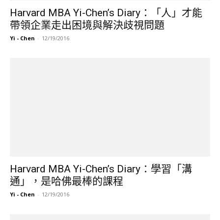
Harvard MBA Yi-Chen’s Diary：「人」才能
帶領企業走出困境與解決歧視問題
Yi - Chen
-
12/19/2016
Harvard MBA Yi-Chen’s Diary：學習「溝
通」，是哈佛最棒的課程
Yi - Chen
-
12/19/2016