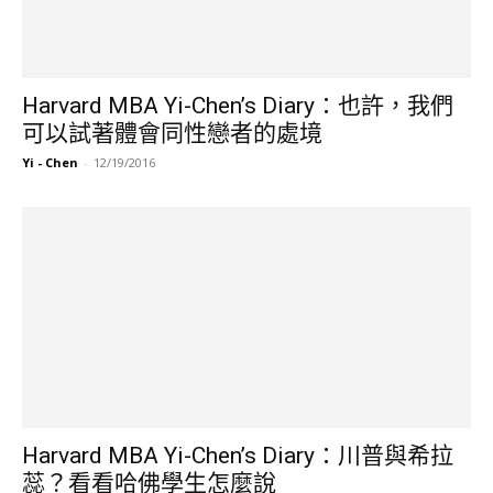
Harvard MBA Yi-Chen’s Diary：也許，我們
可以試著體會同性戀者的處境
Yi - Chen
-
12/19/2016
Harvard MBA Yi-Chen’s Diary：川普與希拉
蕊？看看哈佛學生怎麼說