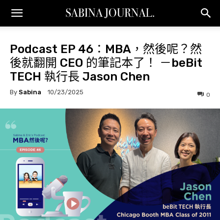
Podcast EP 46：MBA，然後呢？然
後就翻開 CEO 的筆記本了！ －beBit
TECH 執行長 Jason Chen
By
Sabina
10/23/2025
0