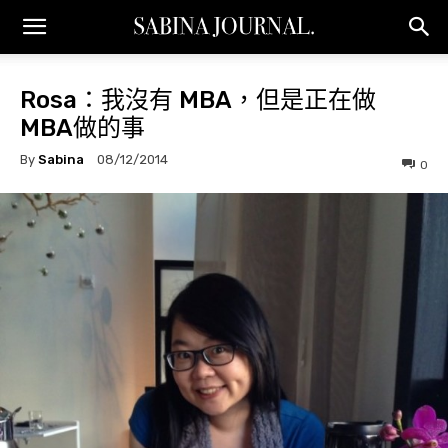
Rosa：我沒有 MBA，但是正在做
MBA做的事
By
Sabina
08/12/2014
0