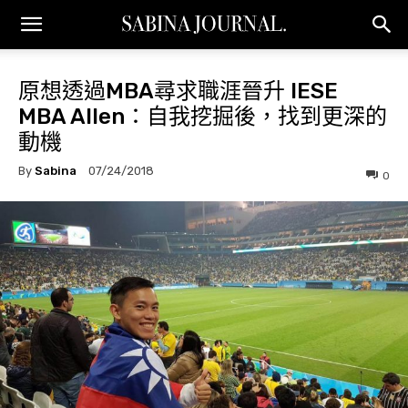
原想透過MBA尋求職涯晉升 IESE
MBA Allen：自我挖掘後，找到更深的
動機
By
Sabina
07/24/2018
0