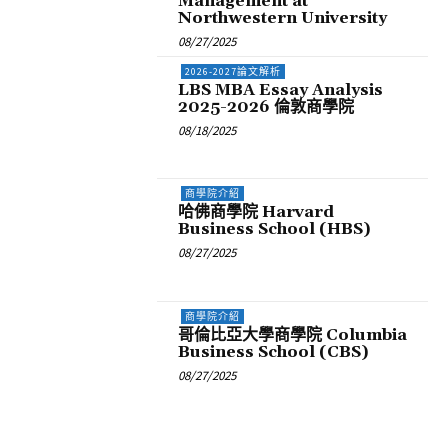
Management at
Northwestern University
08/27/2025
2026-2027論文解析
LBS MBA Essay Analysis
2025-2026 倫敦商學院
08/18/2025
商學院介紹
哈佛商學院 Harvard
Business School (HBS)
08/27/2025
商學院介紹
哥倫比亞大學商學院 Columbia
Business School (CBS)
08/27/2025