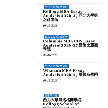
2026-2027論文解析
Kellogg MBA Essay
Analysis 2026-27 西北大學凱
洛商學院
06/15/2026
2026-2027論文解析
Columbia MBA CBS Essay
Analysis 2026-27 哥倫比亞商
學院
06/04/2026
2026-2027論文解析
Wharton MBA Essay
Analysis 2026-27 華頓商學院
06/15/2026
商學院介紹
西北大學凱洛格商學院
Kellogg School of