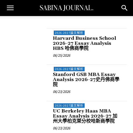
2026-2027論文解析
Harvard Business School
2026-27 Essay Analysis
HBS 哈佛商學院
06/25/2026
2026-2027論文解析
Stanford GSB MBA Essay
Analysis 2026-27史丹佛商學
院
06/23/2026
2026-2027論文解析
UC Berkeley Haas MBA
Essay Analysis 2026-27 加
州大學柏克萊分校哈斯商學院
06/23/2026