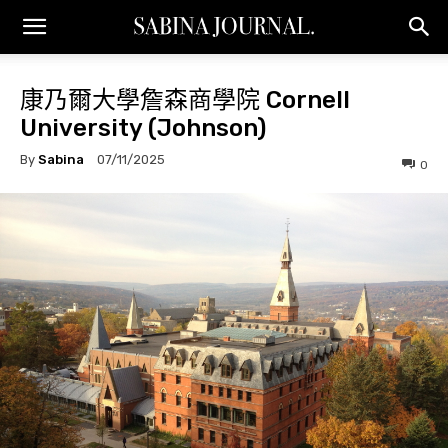
康乃爾大學詹森商學院 Cornell
University (Johnson)
By
Sabina
07/11/2025
0