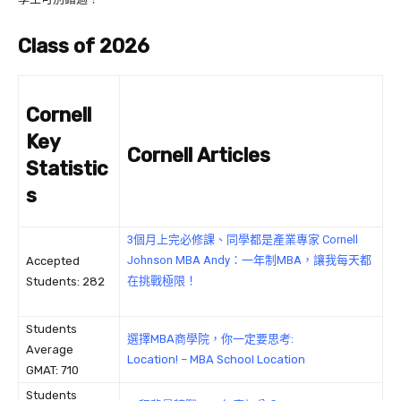
Class of 2026
Cornell
Key
Cornell Articles
Statistic
s
3個月上完必修課、同學都是產業專家 Cornell
Johnson MBA Andy：一年制MBA，讓我每天都
Accepted
在挑戰極限！
Students: 282
Students
選擇MBA商學院，你一定要思考:
Average
Location! – MBA School Location
GMAT: 710
Students