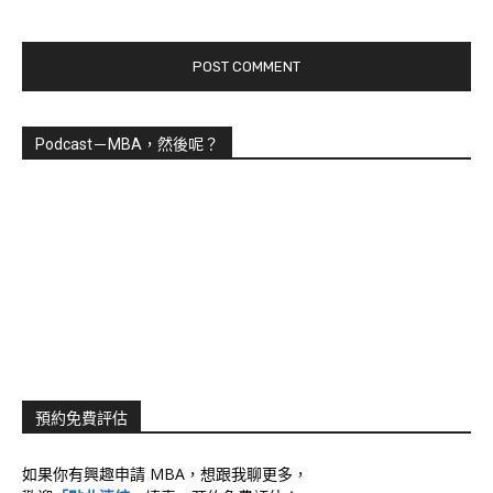
Podcast－MBA，然後呢？
預約免費評估
如果你有興趣申請 MBA，想跟我聊更多，