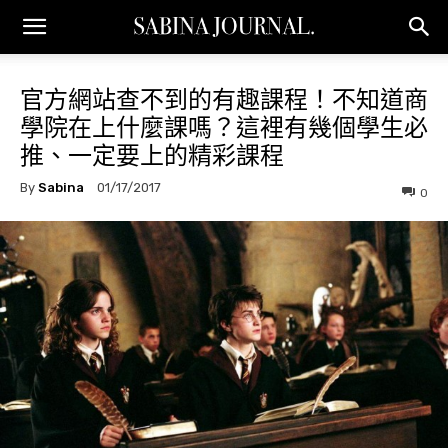
官方網站查不到的有趣課程！不知道商
學院在上什麼課嗎？這裡有幾個學生必
推、一定要上的精彩課程
By
Sabina
01/17/2017
0