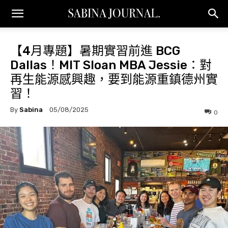
【4月專題】暑期實習前進 BCG
Dallas！MIT Sloan MBA Jessie：對
再生能源感興趣，要到能源重鎮德州實
習！
By
Sabina
05/08/2025
0