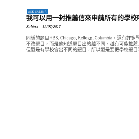
ASK SABINA
我可以用一封推薦信來申請所有的學校
Sabina
-
12/07/2017
同樣的題目HBS, Chicago, Kellogg, Columb
不改題目，而是他知道題目出的越不同，越有可能推薦
但還是有學校會出不同的題目，所以還是要把學校題目