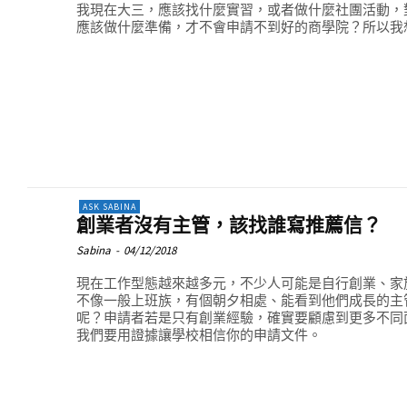
我現在大三，應該找什麼實習，或者做什麼社團活動，對
應該做什麼準備，才不會申請不到好的商學院？所以我
ASK SABINA
創業者沒有主管，該找誰寫推薦信？
Sabina
-
04/12/2018
現在工作型態越來越多元，不少人可能是自行創業、家
不像一般上班族，有個朝夕相處、能看到他們成長的主
呢？申請者若是只有創業經驗，確實要顧慮到更多不同
我們要用證據讓學校相信你的申請文件。