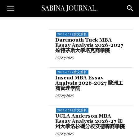
2026-2027論文解析
Dartmouth Tuck MBA
Essay Analysis 2026-2027
達特茅斯大學塔克商學院
07/29/2026
2026-2027論文解析
Insead MBA Essay
Analysis 2026-2027 歐洲工
商管理學院
07/28/2026
2026-2027論文解析
UCLA Anderson MBA
Essay Analysis 2026-27 加
州大學洛杉磯分校安德森商學院
07/29/2026