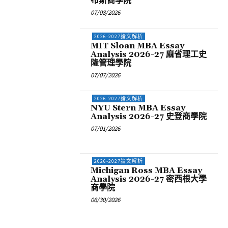
布斯商學院
07/08/2026
2026-2027論文解析
MIT Sloan MBA Essay
Analysis 2026-27 麻省理工史
隆管理學院
07/07/2026
2026-2027論文解析
NYU Stern MBA Essay
Analysis 2026-27 史登商學院
07/01/2026
2026-2027論文解析
Michigan Ross MBA Essay
Analysis 2026-27 密西根大學
商學院
06/30/2026