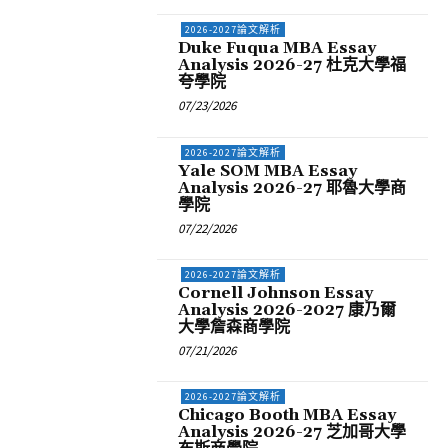
2026-2027論文解析
Duke Fuqua MBA Essay
Analysis 2026-27 杜克大學福
夸學院
07/23/2026
2026-2027論文解析
Yale SOM MBA Essay
Analysis 2026-27 耶魯大學商
學院
07/22/2026
2026-2027論文解析
Cornell Johnson Essay
Analysis 2026-2027 康乃爾
大學詹森商學院
07/21/2026
2026-2027論文解析
Chicago Booth MBA Essay
Analysis 2026-27 芝加哥大學