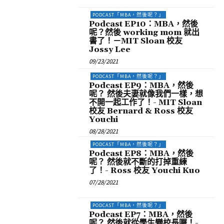
PODCAST「MBA，然後呢？」
Podcast EP10：MBA，然後
呢？然後 working mom 就出
書了！－MIT Sloan 校友
Jossy Lee
09/23/2021
PODCAST「MBA，然後呢？」
Podcast EP9：MBA，然後
呢？ 然後夫妻就像我們一樣，想
不開一起工作了！- MIT Sloan
校友 Bernard & Ross 校友
Youchi
08/28/2021
PODCAST「MBA，然後呢？」
Podcast EP8：MBA，然後
呢？ 然後就不斷的打掉重練
了！- Ross 校友 Youchi Kuo
07/28/2021
PODCAST「MBA，然後呢？」
Podcast EP7：MBA，然後
呢？ 然後就從學生變校長囉！-