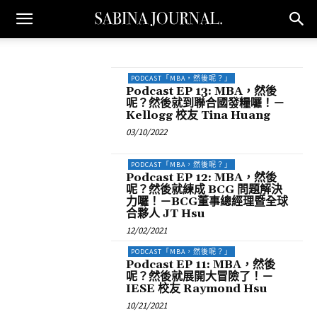
PODCAST「MBA，然後呢？」
Podcast EP 13: MBA，然後
呢？然後就到聯合國發糧囉！－
Kellogg 校友 Tina Huang
03/10/2022
PODCAST「MBA，然後呢？」
Podcast EP 12: MBA，然後
呢？然後就練成 BCG 問題解決
力囉！－BCG董事總經理暨全球
合夥人 JT Hsu
12/02/2021
PODCAST「MBA，然後呢？」
Podcast EP 11: MBA，然後
呢？然後就展開大冒險了！－
IESE 校友 Raymond Hsu
10/21/2021