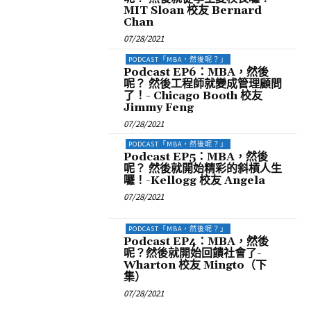
MIT Sloan 校友 Bernard
Chan
07/28/2021
PODCAST「MBA，然後呢？」
Podcast EP6：MBA，然後
呢？ 然後工程師就變成管理顧問
了！- Chicago Booth 校友
Jimmy Feng
07/28/2021
PODCAST「MBA，然後呢？」
Podcast EP5：MBA，然後
呢？ 然後就開始精彩的斜槓人生
囉！-Kellogg 校友 Angela
07/28/2021
PODCAST「MBA，然後呢？」
Podcast EP4：MBA，然後
呢？然後就開始回饋社會了-
Wharton 校友 Mingto（下
集）
07/28/2021